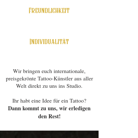
Freundlichkeit
Individualität
Wir bringen euch internationale,
preisgekrönte Tattoo-Künstler aus aller
Welt direkt zu uns ins Studio.
Ihr habt eine Idee für ein Tattoo?
Dann kommt zu uns, wir erledigen
den Rest!