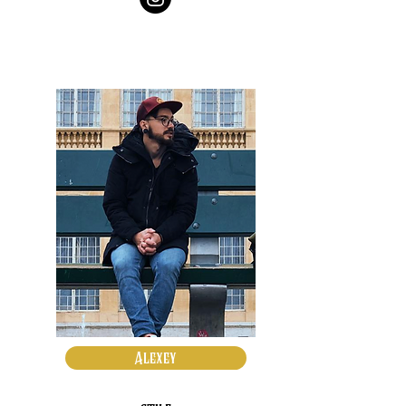
Alexey