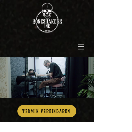
Termin vereinbaren