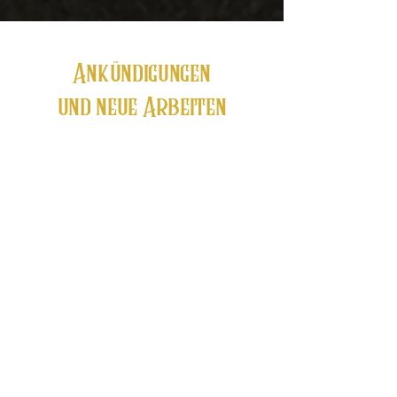
Ankündigungen
und neue Arbeiten