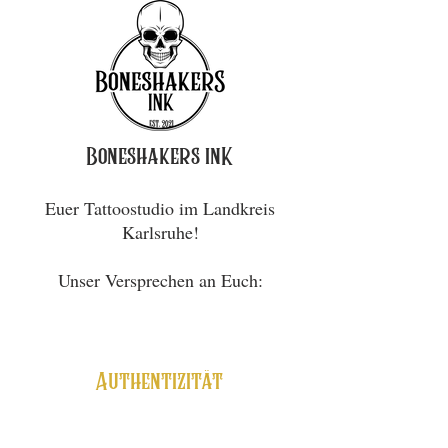
Boneshakers inK
Euer Tattoostudio im Landkreis
Karlsruhe!
Unser Versprechen an Euch:
Authentizität