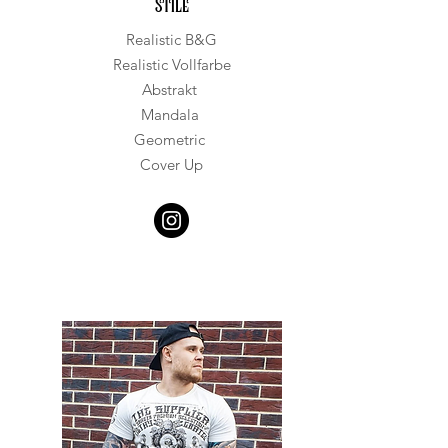
STILE
Realistic B&G
Realistic Vollfarbe
Abstrakt
Mandala
Geometric
Cover Up