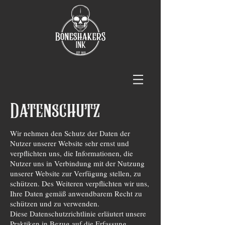
Datenschutz
Wir nehmen den Schutz der Daten der
Nutzer unserer Website sehr ernst und
verpflichten uns, die Informationen, die
Nutzer uns in Verbindung mit der Nutzung
unserer Website zur Verfügung stellen, zu
schützen. Des Weiteren verpflichten wir uns,
Ihre Daten gemäß anwendbarem Recht zu
schützen und zu verwenden.
Diese Datenschutzrichtlinie erläutert unsere
Praktiken in Bezug auf die Erfassung,