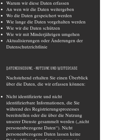
Warum wir diese Daten erfassen
An wen wir die Daten weitergeben
Wo die Daten gespeichert werden
Wie lange die Daten vorgehalten werden
Wie wir die Daten schützen
Wie wir mit Minderjährigen umgehen
Aktualisierungen oder Änderungen der
Datenschutzrichtlinie
Datenerhebung, -nutzung und Weitergabe
Nachstehend erhalten Sie einen Überblick
über die Daten, die wir erfassen können:
Nicht identifizierte und nicht
identifizierbare Informationen, die Sie
während des Registrierungsprozesses
bereitstellen oder die über die Nutzung
unserer Dienste gesammelt werden („nicht
personenbezogene Daten“). Nicht
personenbezogene Daten lassen keine