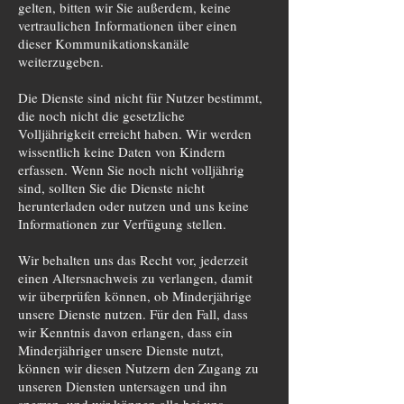
gelten, bitten wir Sie außerdem, keine
vertraulichen Informationen über einen
dieser Kommunikationskanäle
weiterzugeben.
Die Dienste sind nicht für Nutzer bestimmt,
die noch nicht die gesetzliche
Volljährigkeit erreicht haben. Wir werden
wissentlich keine Daten von Kindern
erfassen. Wenn Sie noch nicht volljährig
sind, sollten Sie die Dienste nicht
herunterladen oder nutzen und uns keine
Informationen zur Verfügung stellen.
Wir behalten uns das Recht vor, jederzeit
einen Altersnachweis zu verlangen, damit
wir überprüfen können, ob Minderjährige
unsere Dienste nutzen. Für den Fall, dass
wir Kenntnis davon erlangen, dass ein
Minderjähriger unsere Dienste nutzt,
können wir diesen Nutzern den Zugang zu
unseren Diensten untersagen und ihn