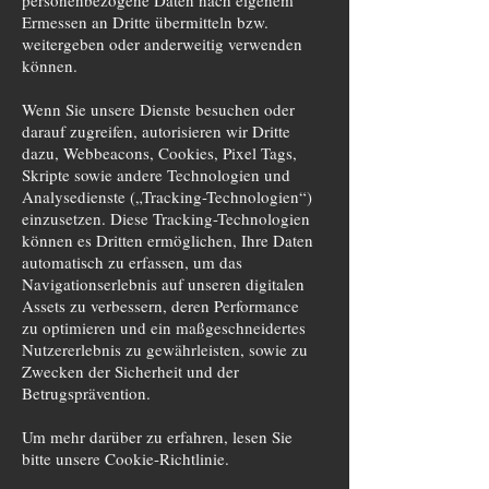
personenbezogene Daten nach eigenem
Ermessen an Dritte übermitteln bzw.
weitergeben oder anderweitig verwenden
können.
Wenn Sie unsere Dienste besuchen oder
darauf zugreifen, autorisieren wir Dritte
dazu, Webbeacons, Cookies, Pixel Tags,
Skripte sowie andere Technologien und
Analysedienste („Tracking-Technologien“)
einzusetzen. Diese Tracking-Technologien
können es Dritten ermöglichen, Ihre Daten
automatisch zu erfassen, um das
Navigationserlebnis auf unseren digitalen
Assets zu verbessern, deren Performance
zu optimieren und ein maßgeschneidertes
Nutzererlebnis zu gewährleisten, sowie zu
Zwecken der Sicherheit und der
Betrugsprävention.
Um mehr darüber zu erfahren, lesen Sie
bitte unsere Cookie-Richtlinie.