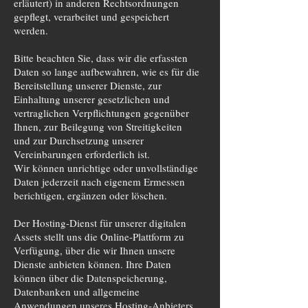
erläutert) in anderen Rechtsordnungen
gepflegt, verarbeitet und gespeichert
werden.
Bitte beachten Sie, dass wir die erfassten
Daten so lange aufbewahren, wie es für die
Bereitstellung unserer Dienste, zur
Einhaltung unserer gesetzlichen und
vertraglichen Verpflichtungen gegenüber
Ihnen, zur Beilegung von Streitigkeiten
und zur Durchsetzung unserer
Vereinbarungen erforderlich ist.
Wir können unrichtige oder unvollständige
Daten jederzeit nach eigenem Ermessen
berichtigen, ergänzen oder löschen.
Der Hosting-Dienst für unserer digitalen
Assets stellt uns die Online-Plattform zu
Verfügung, über die wir Ihnen unsere
Dienste anbieten können. Ihre Daten
können über die Datenspeicherung,
Datenbanken und allgemeine
Anwendungen unseres Hosting-Anbieters