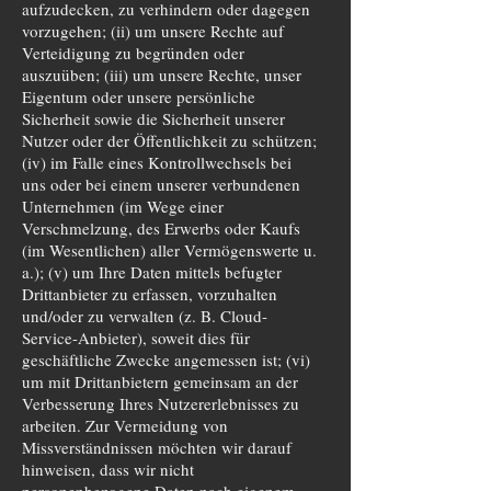
aufzudecken, zu verhindern oder dagegen
vorzugehen; (ii) um unsere Rechte auf
Verteidigung zu begründen oder
auszuüben; (iii) um unsere Rechte, unser
Eigentum oder unsere persönliche
Sicherheit sowie die Sicherheit unserer
Nutzer oder der Öffentlichkeit zu schützen;
(iv) im Falle eines Kontrollwechsels bei
uns oder bei einem unserer verbundenen
Unternehmen (im Wege einer
Verschmelzung, des Erwerbs oder Kaufs
(im Wesentlichen) aller Vermögenswerte u.
a.); (v) um Ihre Daten mittels befugter
Drittanbieter zu erfassen, vorzuhalten
und/oder zu verwalten (z. B. Cloud-
Service-Anbieter), soweit dies für
geschäftliche Zwecke angemessen ist; (vi)
um mit Drittanbietern gemeinsam an der
Verbesserung Ihres Nutzererlebnisses zu
arbeiten. Zur Vermeidung von
Missverständnissen möchten wir darauf
hinweisen, dass wir nicht