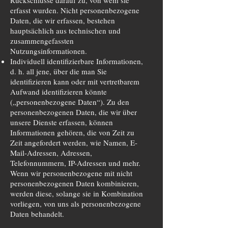
Rückschlüsse darauf zu, von wem sie
erfasst wurden. Nicht personenbezogene
Daten, die wir erfassen, bestehen
hauptsächlich aus technischen und
zusammengefassten
Nutzungsinformationen.
Individuell identifizierbare Informationen,
d. h. all jene, über die man Sie
identifizieren kann oder mit vertretbarem
Aufwand identifizieren könnte
(„personenbezogene Daten“). Zu den
personenbezogenen Daten, die wir über
unsere Dienste erfassen, können
Informationen gehören, die von Zeit zu
Zeit angefordert werden, wie Namen, E-
Mail-Adressen, Adressen,
Telefonnummern, IP-Adressen und mehr.
Wenn wir personenbezogene mit nicht
personenbezogenen Daten kombinieren,
werden diese, solange sie in Kombination
vorliegen, von uns als personenbezogene
Daten behandelt.