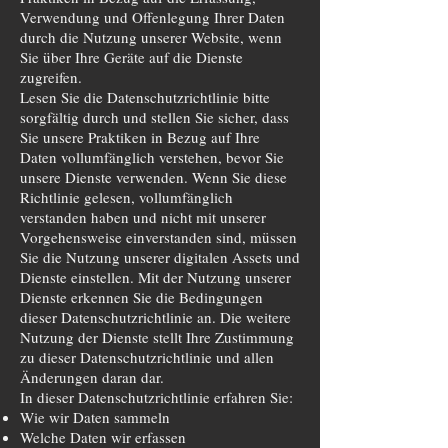
Verwendung und Offenlegung Ihrer Daten
durch die Nutzung unserer Website, wenn
Sie über Ihre Geräte auf die Dienste
zugreifen.
Lesen Sie die Datenschutzrichtlinie bitte
sorgfältig durch und stellen Sie sicher, dass
Sie unsere Praktiken in Bezug auf Ihre
Daten vollumfänglich verstehen, bevor Sie
unsere Dienste verwenden. Wenn Sie diese
Richtlinie gelesen, vollumfänglich
verstanden haben und nicht mit unserer
Vorgehensweise einverstanden sind, müssen
Sie die Nutzung unserer digitalen Assets und
Dienste einstellen. Mit der Nutzung unserer
Dienste erkennen Sie die Bedingungen
dieser Datenschutzrichtlinie an. Die weitere
Nutzung der Dienste stellt Ihre Zustimmung
zu dieser Datenschutzrichtlinie und allen
Änderungen daran dar.
In dieser Datenschutzrichtlinie erfahren Sie:
Wie wir Daten sammeln
Welche Daten wir erfassen