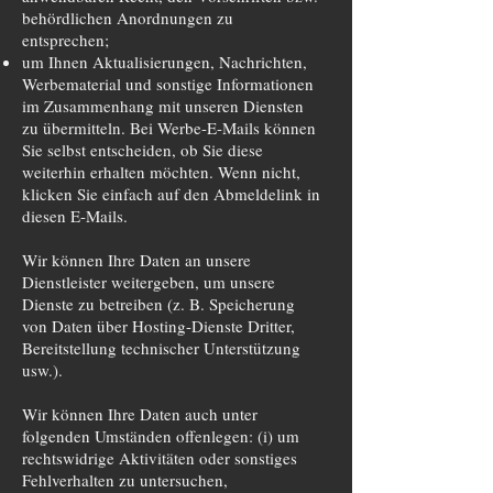
behördlichen Anordnungen zu
entsprechen;
um Ihnen Aktualisierungen, Nachrichten,
Werbematerial und sonstige Informationen
im Zusammenhang mit unseren Diensten
zu übermitteln. Bei Werbe-E-Mails können
Sie selbst entscheiden, ob Sie diese
weiterhin erhalten möchten. Wenn nicht,
klicken Sie einfach auf den Abmeldelink in
diesen E-Mails.
Wir können Ihre Daten an unsere
Dienstleister weitergeben, um unsere
Dienste zu betreiben (z. B. Speicherung
von Daten über Hosting-Dienste Dritter,
Bereitstellung technischer Unterstützung
usw.).
Wir können Ihre Daten auch unter
folgenden Umständen offenlegen: (i) um
rechtswidrige Aktivitäten oder sonstiges
Fehlverhalten zu untersuchen,