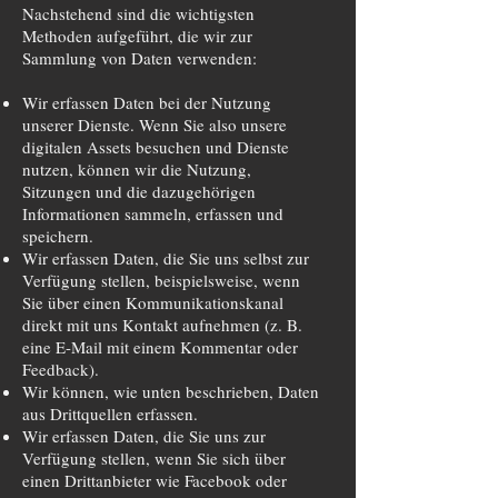
Nachstehend sind die wichtigsten
Methoden aufgeführt, die wir zur
Sammlung von Daten verwenden:
Wir erfassen Daten bei der Nutzung
unserer Dienste. Wenn Sie also unsere
digitalen Assets besuchen und Dienste
nutzen, können wir die Nutzung,
Sitzungen und die dazugehörigen
Informationen sammeln, erfassen und
speichern.
Wir erfassen Daten, die Sie uns selbst zur
Verfügung stellen, beispielsweise, wenn
Sie über einen Kommunikationskanal
direkt mit uns Kontakt aufnehmen (z. B.
eine E-Mail mit einem Kommentar oder
Feedback).
Wir können, wie unten beschrieben, Daten
aus Drittquellen erfassen.
Wir erfassen Daten, die Sie uns zur
Verfügung stellen, wenn Sie sich über
einen Drittanbieter wie Facebook oder