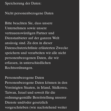
Speicherung der Daten:
Nicht personenbezogene Daten
Bitte beachten Sie, dass unsere
Unternehmen sowie unsere
vertrauenswürdigen Partner und
Dienstanbieter auf der ganzen Welt
ansässig sind. Zu den in dieser
Datenschutzrichtlinie erläuterten Zwecke
speichern und verarbeiten wir alle nicht
personenbezogenen Daten, die wir
erfassen, in unterschiedlichen
Rechtsordnungen.
Personenbezogene Daten
Personenbezogene Daten können in den
Vereinigten Staaten, in Irland, Südkorea,
Taiwan, Israel und soweit für die
ordnungsgemäße Bereitstellung unserer
Dienste und/oder gesetzlich
vorgeschrieben (wie nachstehend weiter