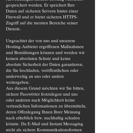
gespeichert werden. Er speichert Ihre
Daten auf sicheren Servern hinter einer
Firewall und er bietet sicheren HTTPS-
Zugriff auf die meisten Bereiche seiner
Dienste.
Ungeachtet der von uns und unserem
Hosting-Anbieter ergriffenen Maßnahmen
und Bemühungen können und werden wir
keinen absoluten Schutz und keine
absolute Sicherheit der Daten garantieren,
die Sie hochladen, veröffentlichen oder
anderweitig an uns oder andere
weitergeben.
Aus diesem Grund möchten wir Sie bitten,
sichere Passwörter festzulegen und uns
oder anderen nach Möglichkeit keine
vertraulichen Informationen zu übermitteln,
deren Offenlegung Ihnen Ihrer Meinung
nach erheblich bzw. nachhaltig schaden
könnte. Da E-Mail und Instant Messaging
nicht als sichere Kommunikationsformen