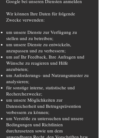
Google bei unseren Diensten anmelden
Wir können Ihre Daten für folgende
Zwecke verwenden:
um unsere Dienste zur Verfügung zu
stellen und zu betreiben;
um unsere Dienste zu entwickeln,
anzupassen und zu verbessern;
um auf Ihr Feedback, Ihre Anfragen und
Wünsche zu reagieren und Hilfe
anzubieten;
um Anforderungs- und Nutzungsmuster zu
analysieren;
für sonstige interne, statistische und
Recherchezwecke;
um unsere Möglichkeiten zur
Datensicherheit und Betrugsprävention
verbessern zu können;
um Verstöße zu untersuchen und unsere
Bedingungen und Richtlinien
durchzusetzen sowie um dem
anwendbaren Recht, den Vorschriften bzw.