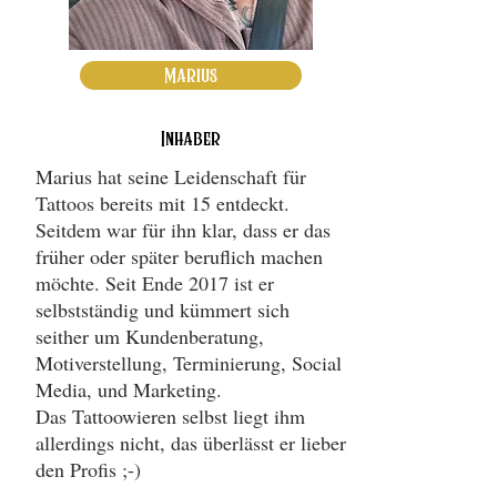
Marius
Inhaber
Marius hat seine Leidenschaft für
Tattoos bereits mit 15 entdeckt.
Seitdem war für ihn klar, dass er das
früher oder später beruflich machen
möchte. Seit Ende 2017 ist er
selbstständig und kümmert sich
seither um Kundenberatung,
Motiverstellung, Terminierung, Social
Media, und Marketing.
Das Tattoowieren selbst liegt ihm
allerdings nicht, das überlässt er lieber
den Profis ;-)