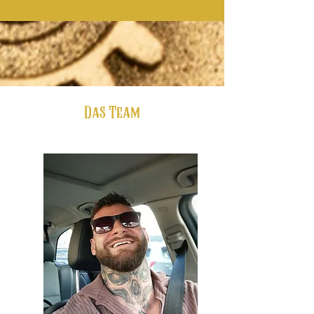
Das Team