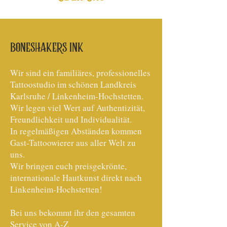
BONESHAKERS INK
Wir sind ein familiäres, professionelles
Tattoostudio im schönen Landkreis
Karlsruhe / Linkenheim-Hochstetten.
Wir legen viel Wert auf Authentizität,
Freundlichkeit und Individualität.
In regelmäßigen Abständen kommen
Gast-Tattoowierer aus aller Welt zu
uns.
Wir bringen euch preisgekrönte,
internationale Hautkunst direkt nach
Linkenheim-Hochstetten!
Bei uns bekommt ihr den gesamten
Service von A-Z