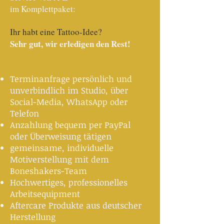
im Komplettpaket:
Ihr habt eine Tattoo-Idee?
Sehr gut, wir erledigen den Rest!
Terminanfrage persönlich und
unverbindlich im Studio, über
Social-Media, WhatsApp oder
Telefon
Anzahlung bequem per PayPal
oder Überweisung tätigen
gemeinsame, individuelle
Motiverstellung mit dem
Boneshakers-Team
Hochwertiges, professionelles
Arbeitsequipment
Aftercare Produkte aus deutscher
Herstellung